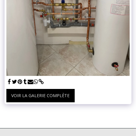
VOIR LA GALERIE COMPLÈTE